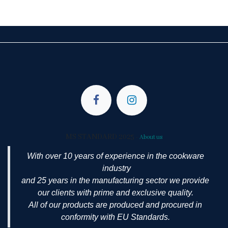
MS STANDARD 2025
-
About us
With over 10 years of experience in the cookware
industry
and 25 years in the manufacturing sector we provide
our clients with prime and exclusive quality.
All of our products are produced and procured in
conformity with EU Standards.