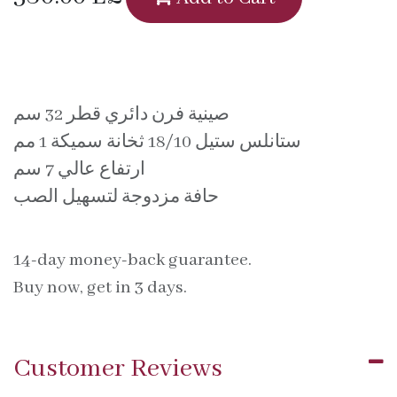
صينية فرن دائري قطر 32 سم
ستانلس ستيل 18/10 ثخانة سميكة 1 مم
ارتفاع عالي 7 سم
حافة مزدوجة لتسهيل الصب
14-day money-back guarantee.
Buy now, get in 3 days.
Customer Reviews