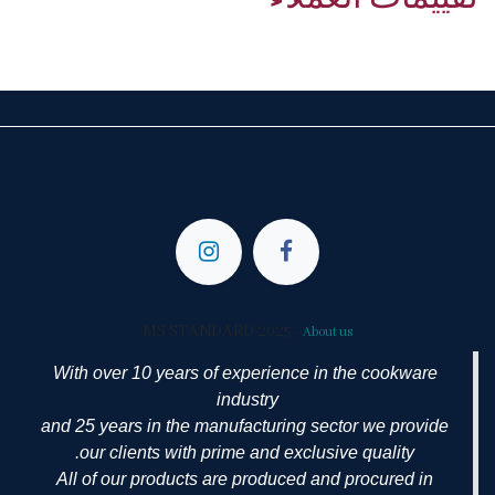
MS STANDARD 2025
-
About us
With over 10 years of experience in the cookware
industry
and 25 years in the manufacturing sector we provide
our clients with prime and exclusive quality.
All of our products are produced and procured in