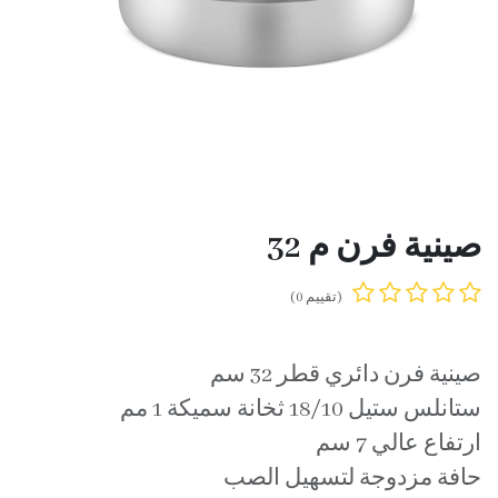
صينية فرن م 32
(تقييم 0)
صينية فرن دائري قطر 32 سم
ستانلس ستيل 18/10 ثخانة سميكة 1 مم
ارتفاع عالي 7 سم
حافة مزدوجة لتسهيل الصب