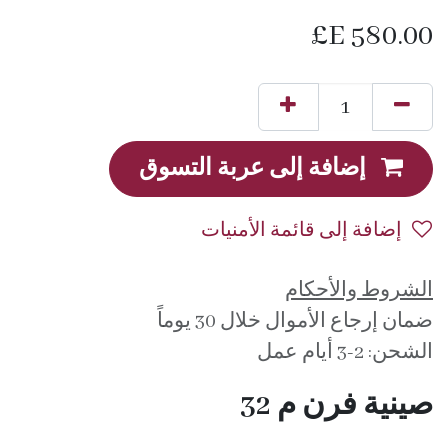
E£
580.00
إضافة إلى عربة التسوق
إضافة إلى قائمة الأمنيات
الشروط والأحكام
ضمان إرجاع الأموال خلال 30 يوماً
الشحن: 2-3 أيام عمل
صينية فرن م 32