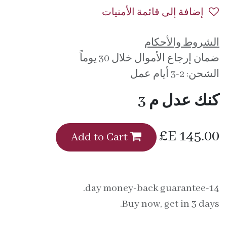
إضافة إلى قائمة الأمنيات
الشروط والأحكام
ضمان إرجاع الأموال خلال 30 يوماً
الشحن: 2-3 أيام عمل
كنك عدل م 3
E£
145.00
Add to Cart
14-day money-back guarantee.
Buy now, get in 3 days.